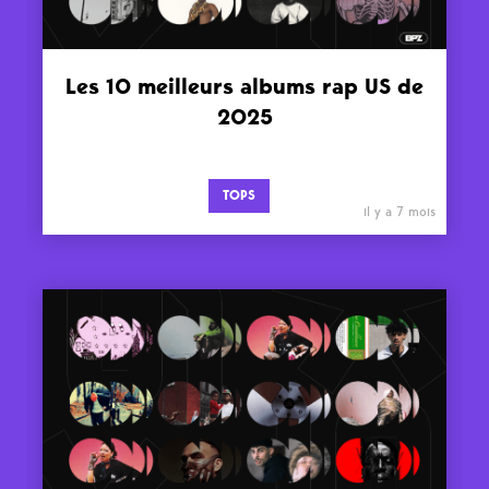
Les 10 meilleurs albums rap US de
2025
TOPS
il y a 7 mois