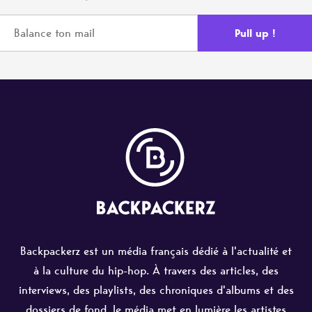
Backpackerz est un média français dédié à l'actualité et
à la culture du hip-hop. À travers des articles, des
interviews, des playlists, des chroniques d'albums et des
dossiers de fond, le média met en lumière les artistes