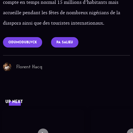
compte en temps normal 15 millions d’habitants mais
accueille pendant les fêtes de nombreux nigérians de la
diaspora ainsi que des touristes internationaux.
ODUMODUBLVCK
PA SALIEU
Florent Hacq
UP NEXT