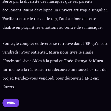
Bercé par la diversité des musiques que ses parents
écoutaient,
Mura
développe un univers artistique singulier.
Vacillant entre le rock et le rap, l’artiste joue de cette
dualité en plaçant les émotions au centre de sa musique.
Son style complet et diverse se retrouve dans l’EP qu’il sort
vendredi ! Pour patienter,
Mura
nous livre le single
“Rockstar”. Avec
Akka
à la prod et
Théo Ostoya
&
Mura
lui-même à la réalisation on découvre un nouvel extrait du
projet. Rendez-vous vendredi pour découvrir l’EP
Deux
Coeurs.
MURA