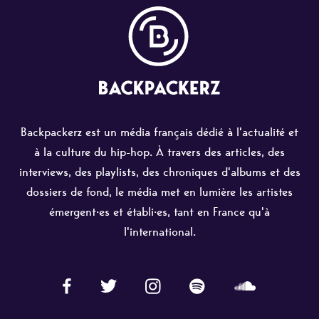
Backpackerz est un média français dédié à l'actualité et
à la culture du hip-hop. À travers des articles, des
interviews, des playlists, des chroniques d'albums et des
dossiers de fond, le média met en lumière les artistes
émergent·es et établi·es, tant en France qu'à
l'international.