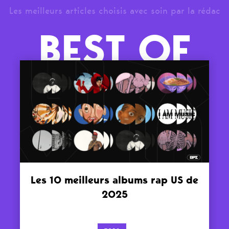
Les meilleurs articles choisis avec soin par la rédac
BEST OF
Les 10 meilleurs albums rap US de
2025