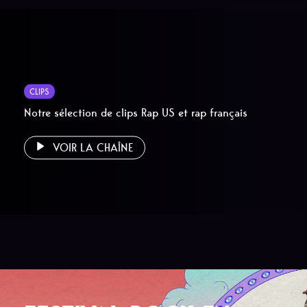
CLIPS
Notre sélection de clips Rap US et rap français
VOIR LA CHAÎNE