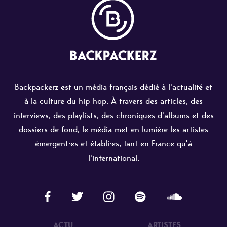
Backpackerz est un média français dédié à l'actualité et
à la culture du hip-hop. À travers des articles, des
interviews, des playlists, des chroniques d'albums et des
dossiers de fond, le média met en lumière les artistes
émergent·es et établi·es, tant en France qu'à
l'international.
ACTU
ARTISTES