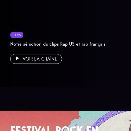
CLIPS
Notre sélection de clips Rap US et rap français
VOIR LA CHAÎNE
FESTIVAL ROCK EN