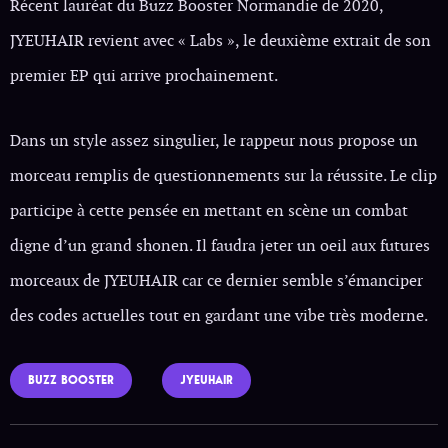
Récent lauréat du Buzz Booster Normandie de 2020,
JYEUHAIR revient avec « Labs », le deuxième extrait de son
premier EP qui arrive prochainement.
Dans un style assez singulier, le rappeur nous propose un
morceau remplis de questionnements sur la réussite. Le clip
participe à cette pensée en mettant en scène un combat
digne d’un grand shonen. Il faudra jeter un oeil aux futures
morceaux de JYEUHAIR car ce dernier semble s’émanciper
des codes actuelles tout en gardant une vibe très moderne.
BUZZ BOOSTER
JYEUHAIR