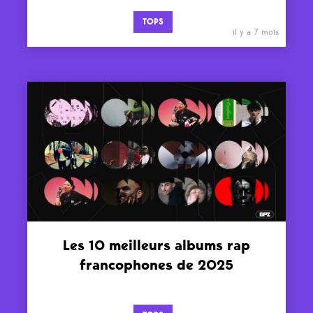
TOPS
il y a 7 mois
Les 10 meilleurs albums rap
francophones de 2025