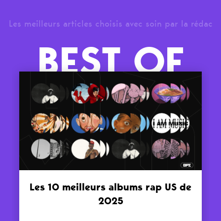
Les meilleurs articles choisis avec soin par la rédac
BEST OF
Les 10 meilleurs albums rap US de
2025