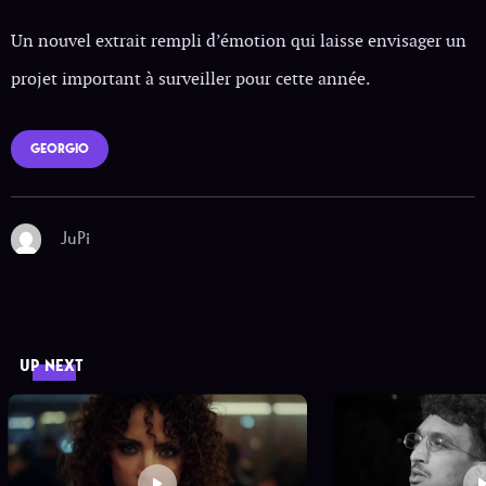
Un nouvel extrait rempli d’émotion qui laisse envisager un
projet important à surveiller pour cette année.
GEORGIO
JuPi
UP NEXT