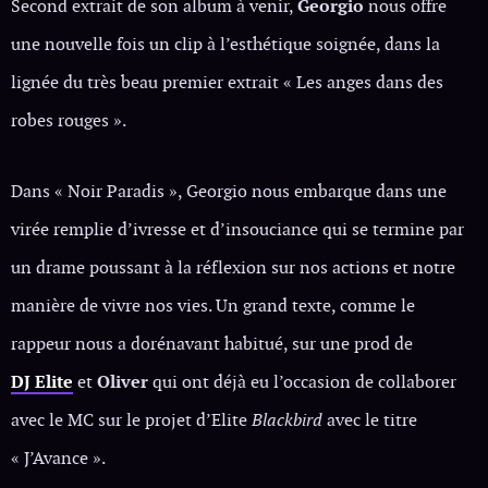
Second extrait de son album à venir,
Georgio
nous offre
une nouvelle fois un clip à l’esthétique soignée, dans la
lignée du très beau premier extrait « Les anges dans des
robes rouges ».
Dans « Noir Paradis », Georgio nous embarque dans une
virée remplie d’ivresse et d’insouciance qui se termine par
un drame poussant à la réflexion sur nos actions et notre
manière de vivre nos vies. Un grand texte, comme le
rappeur nous a dorénavant habitué, sur une prod de
DJ Elite
et
Oliver
qui ont déjà eu l’occasion de collaborer
avec le MC sur le projet d’Elite
Blackbird
avec le titre
« J’Avance ».