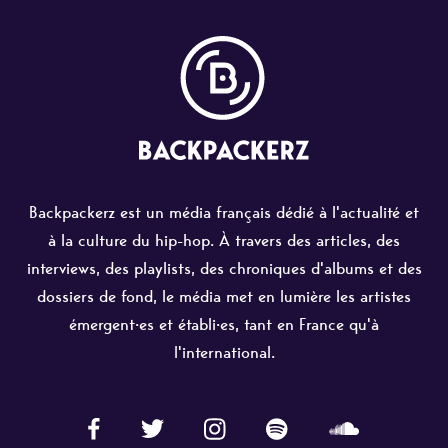
Backpackerz est un média français dédié à l'actualité et
à la culture du hip-hop. À travers des articles, des
interviews, des playlists, des chroniques d'albums et des
dossiers de fond, le média met en lumière les artistes
émergent·es et établi·es, tant en France qu'à
l'international.