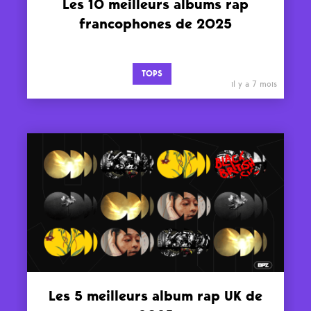
Les 10 meilleurs albums rap
francophones de 2025
TOPS
il y a 7 mois
Les 5 meilleurs album rap UK de