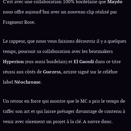
C’est avec une collaboration 100% bordelaise que
Maydo
nous offre aujourd’hui avec un nouveau clip réalisé par
Fragment Rose.
Le rappeur, que nous vous faisions découvrir il y a quelques
temps, poursuit sa collaboration avec les beatmakers
Hyperion
(eux aussi bordelais) et
El Gaouli
dans ce titre
réussi aux côtés de
Guezess
, artiste signé sur le célèbre
label
Néochrome
.
Un retour en force qui montre que le MC a pris le temps de
taffer son art et qui laisse présager davantage de contenu à
venir avec sûrement un projet à la clé. A suivre donc.