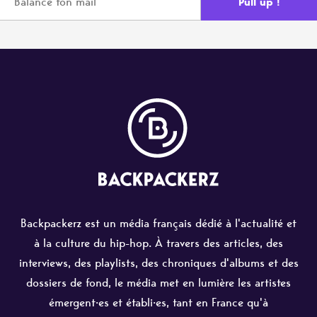
Backpackerz est un média français dédié à l'actualité et
à la culture du hip-hop. À travers des articles, des
interviews, des playlists, des chroniques d'albums et des
dossiers de fond, le média met en lumière les artistes
émergent·es et établi·es, tant en France qu'à