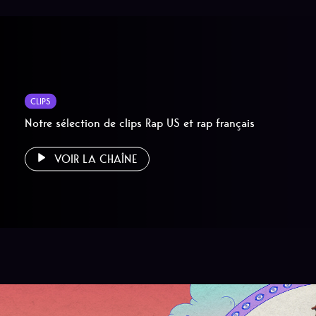
CLIPS
Notre sélection de clips Rap US et rap français
VOIR LA CHAÎNE