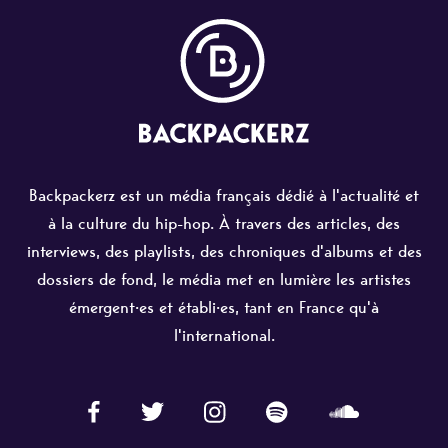
Backpackerz est un média français dédié à l'actualité et
à la culture du hip-hop. À travers des articles, des
interviews, des playlists, des chroniques d'albums et des
dossiers de fond, le média met en lumière les artistes
émergent·es et établi·es, tant en France qu'à
l'international.