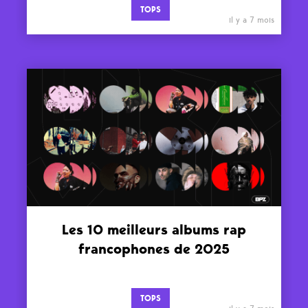
TOPS
il y a 7 mois
Les 10 meilleurs albums rap
francophones de 2025
TOPS