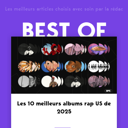
Les meilleurs articles choisis avec soin par la rédac
BEST OF
Les 10 meilleurs albums rap US de
2025