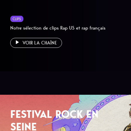
CLIPS
Notre sélection de clips Rap US et rap français
VOIR LA CHAÎNE
FESTIVAL ROCK EN
SEINE