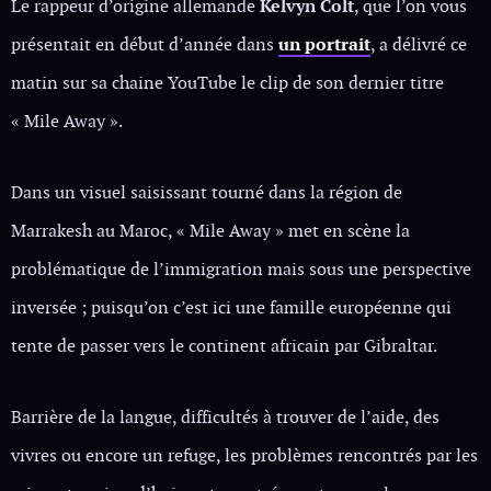
Le rappeur d’origine allemande
Kelvyn Colt
, que l’on vous
présentait en début d’année dans
un portrait
, a délivré ce
matin sur sa chaine YouTube le clip de son dernier titre
« Mile Away ».
Dans un visuel saisissant tourné dans la région de
Marrakesh au Maroc, « Mile Away » met en scène la
problématique de l’immigration mais sous une perspective
inversée ; puisqu’on c’est ici une famille européenne qui
tente de passer vers le continent africain par Gibraltar.
Barrière de la langue, difficultés à trouver de l’aide, des
vivres ou encore un refuge, les problèmes rencontrés par les