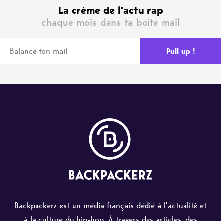
La crème de l'actu rap
chaque mois dans ta boite mail
Backpackerz est un média français dédié à l'actualité et
à la culture du hip-hop. À travers des articles, des