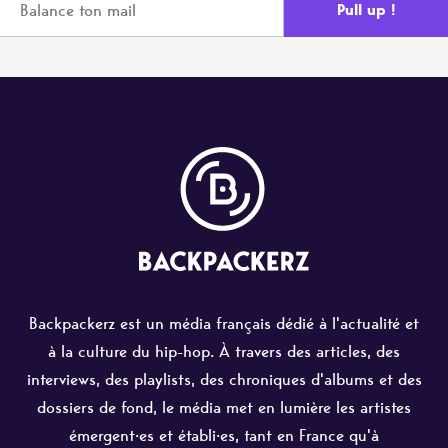
Backpackerz est un média français dédié à l'actualité et
à la culture du hip-hop. À travers des articles, des
interviews, des playlists, des chroniques d'albums et des
dossiers de fond, le média met en lumière les artistes
émergent·es et établi·es, tant en France qu'à