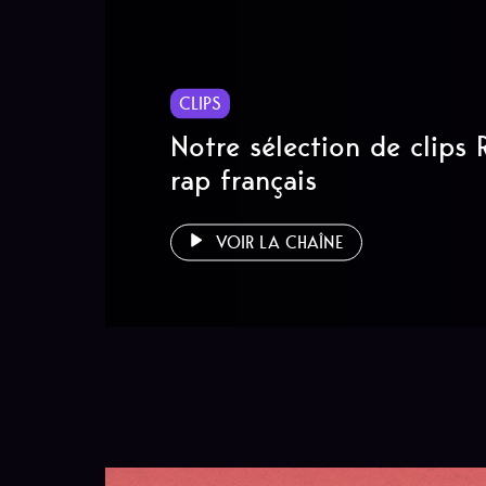
CLIPS
Notre sélection de clips
rap français
VOIR LA CHAÎNE