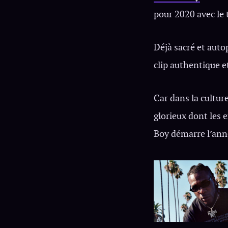
pour 2020 avec le 
Déjà sacré et auto
clip authentique e
Car dans la cultur
glorieux dont les 
Boy démarre l’ann