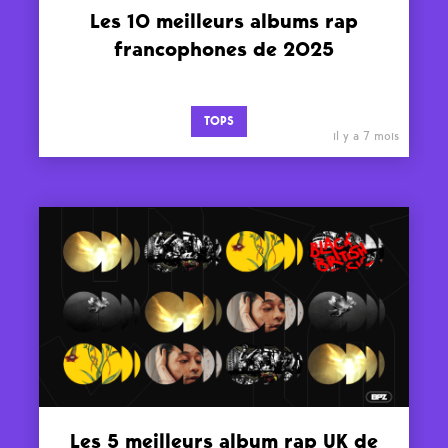
Les 10 meilleurs albums rap
francophones de 2025
TOPS
il y a 7 mois
Les 5 meilleurs album rap UK de