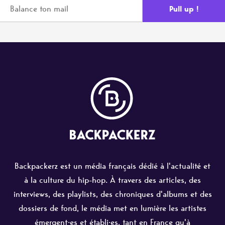
Backpackerz est un média français dédié à l'actualité et
à la culture du hip-hop. À travers des articles, des
interviews, des playlists, des chroniques d'albums et des
dossiers de fond, le média met en lumière les artistes
émergent·es et établi·es, tant en France qu'à