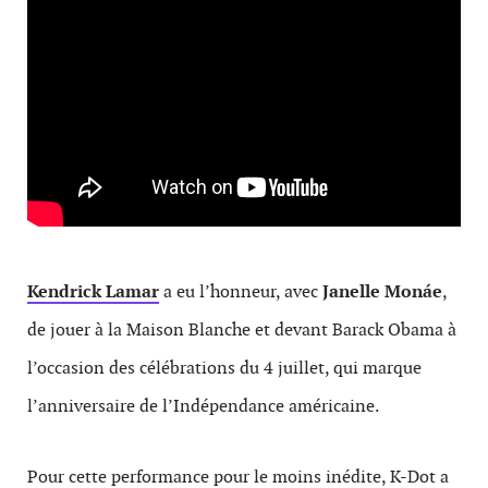
Kendrick Lamar
a eu l’honneur, avec
Janelle Monáe
,
de jouer à la Maison Blanche et devant Barack Obama à
l’occasion des célébrations du 4 juillet, qui marque
l’anniversaire de l’Indépendance américaine.
Pour cette performance pour le moins inédite, K-Dot a