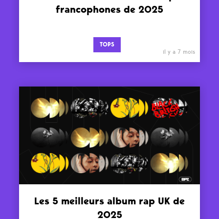
francophones de 2025
TOPS
il y a 7 mois
Les 5 meilleurs album rap UK de
2025