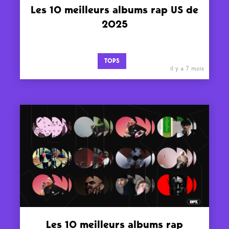
Les 10 meilleurs albums rap US de
2025
TOPS
il y a 7 mois
Les 10 meilleurs albums rap