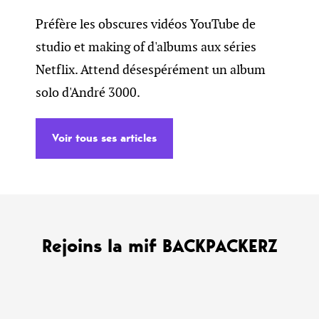
Préfère les obscures vidéos YouTube de
studio et making of d'albums aux séries
Netflix. Attend désespérément un album
solo d'André 3000.
Voir tous ses articles
Rejoins la mif BACKPACKERZ