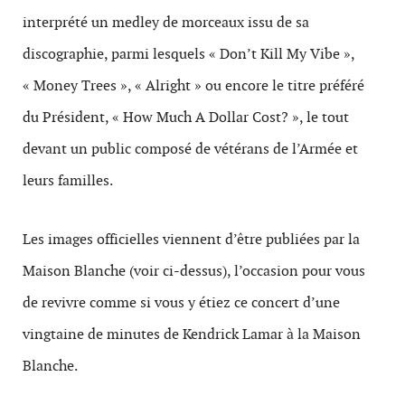
interprété un medley de morceaux issu de sa
discographie, parmi lesquels « Don’t Kill My Vibe »,
« Money Trees », « Alright » ou encore le titre préféré
du Président, « How Much A Dollar Cost? », le tout
devant un public composé de vétérans de l’Armée et
leurs familles.
Les images officielles viennent d’être publiées par la
Maison Blanche (voir ci-dessus), l’occasion pour vous
de revivre comme si vous y étiez ce concert d’une
vingtaine de minutes de Kendrick Lamar à la Maison
Blanche.