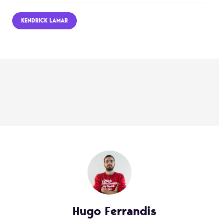
KENDRICK LAMAR
Hugo Ferrandis