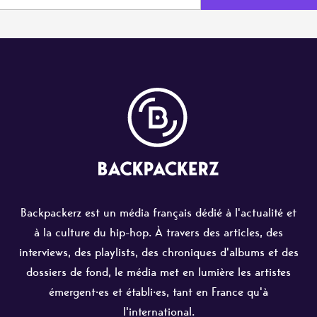
Backpackerz est un média français dédié à l'actualité et
à la culture du hip-hop. À travers des articles, des
interviews, des playlists, des chroniques d'albums et des
dossiers de fond, le média met en lumière les artistes
émergent·es et établi·es, tant en France qu'à
l'international.