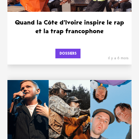
Quand la Côte d’Ivoire inspire le rap
et la trap francophone
DOSSIERS
il y a 6 mois