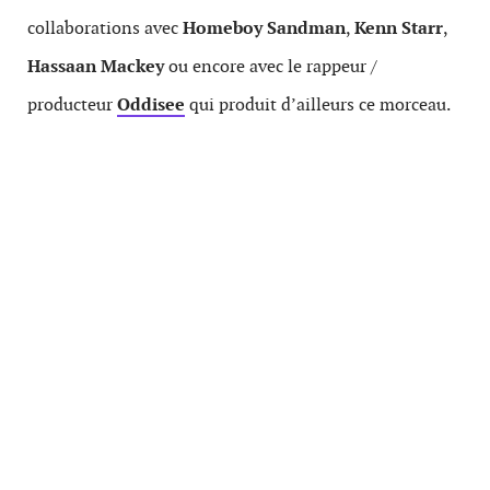
collaborations avec
Homeboy Sandman
,
Kenn Starr
,
Hassaan Mackey
ou encore avec le rappeur /
producteur
Oddisee
qui produit d’ailleurs ce morceau.