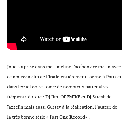
Jolie surprise dans ma timeline Facebook ce matin avec
ce nouveau clip de
Finale
entièrement tourné à Paris et
dans lequel on retrouve de nombreux partenaires
fréquents du site : DJ Jim, OFFMIKE et DJ Stresh de
Jazzefiq mais aussi Gustav à la réalisation, l’auteur de
la très bonne série «
Just One Record
« .