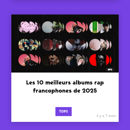
Les 10 meilleurs albums rap
francophones de 2025
TOPS
il y a 7 mois