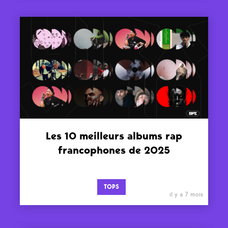
Les 10 meilleurs albums rap
francophones de 2025
TOPS
il y a 7 mois