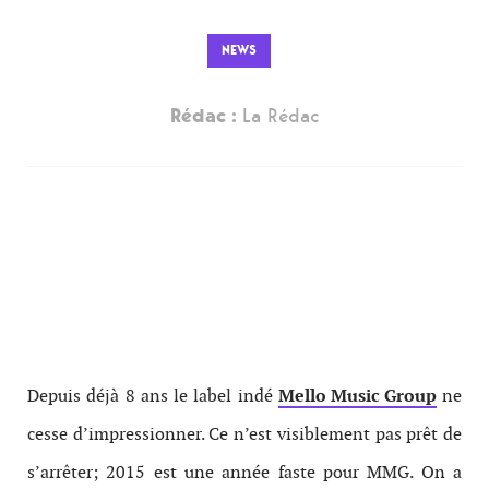
NEWS
Rédac :
La Rédac
Depuis déjà 8 ans le label indé
Mello Music Group
ne
cesse d’impressionner. Ce n’est visiblement pas prêt de
s’arrêter; 2015 est une année faste pour MMG. On a