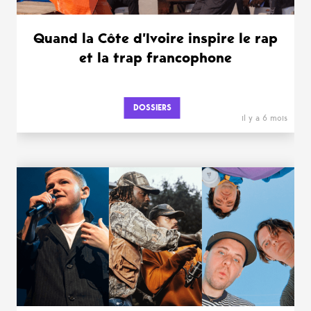
Quand la Côte d’Ivoire inspire le rap
et la trap francophone
DOSSIERS
il y a 6 mois