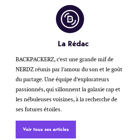
La Rédac
BACKPACKERZ, c’est une grande mif de
NERDZ réunis par l’amour du son et le goût
du partage. Une équipe d’explorateurs
passionnés, qui sillonnent la galaxie rap et
les nébuleuses voisines, à la recherche de
ses futures étoiles.
Voir tous ses articles