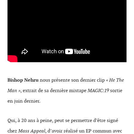
Bishop Nehru
nous présente son dernier clip
« He The
Man »
, extrait de sa dernière mixtape
MAGIC:19
sortie
en juin dernier.
Qui, à 20 ans à peine, peut se permettre d’être signé
chez
Mass Appeal
, d’avoir réalisé un EP commun avec