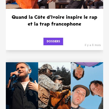
Quand la Côte d’Ivoire inspire le rap
et la trap francophone
DOSSIERS
il y a 6 mois