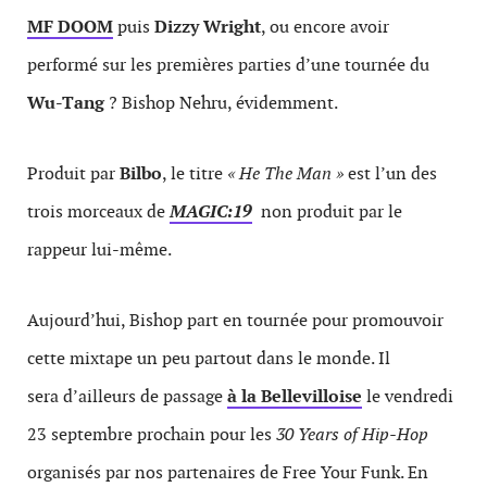
MF DOOM
puis
Dizzy Wright
, ou encore avoir
performé sur les premières parties d’une tournée du
Wu-Tang
? Bishop Nehru, évidemment.
Produit par
Bilbo
, le titre
« He The Man »
est l’un des
trois morceaux de
MAGIC:19
non produit par le
rappeur lui-même.
Aujourd’hui, Bishop part en tournée pour promouvoir
cette mixtape un peu partout dans le monde. Il
sera d’ailleurs de passage
à la Bellevilloise
le vendredi
23 septembre prochain pour les
30 Years of Hip-Hop
organisés par nos partenaires de Free Your Funk. En