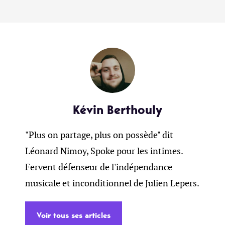
Kévin Berthouly
"Plus on partage, plus on possède" dit
Léonard Nimoy, Spoke pour les intimes.
Fervent défenseur de l'indépendance
musicale et inconditionnel de Julien Lepers.
Voir tous ses articles