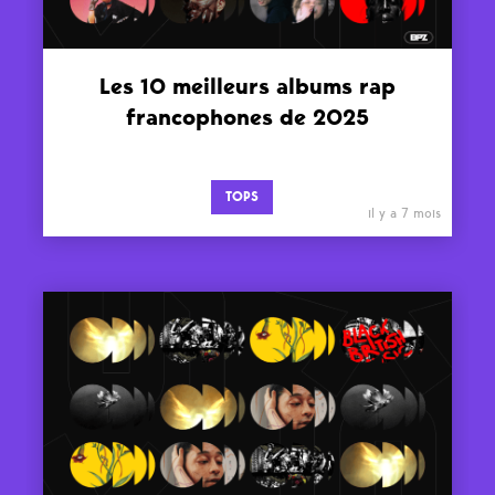
Les 10 meilleurs albums rap
francophones de 2025
TOPS
il y a 7 mois