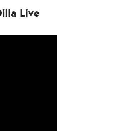
lla Live