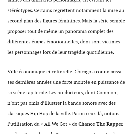
stéréotypes. Certains regrettent notamment la mise au
second plan des figures féminines. Mais la série semble
proposer tout de même un panorama complet des
différentes étapes émotionnelles, dont sont victimes
les personnages lors de leur tragédie quotidienne.
Ville économique et culturelle, Chicago a connu aussi
ses dernières années une forte montée en puissance de
sa scène rap locale. Les producteurs, dont Common,
n’ont pas omis d’illustrer la bande sonore avec des
classiques Hip Hop de la ville. Parmi ceux-là, notons
l’utilisation du « All We Got » de
Chance The Rapper