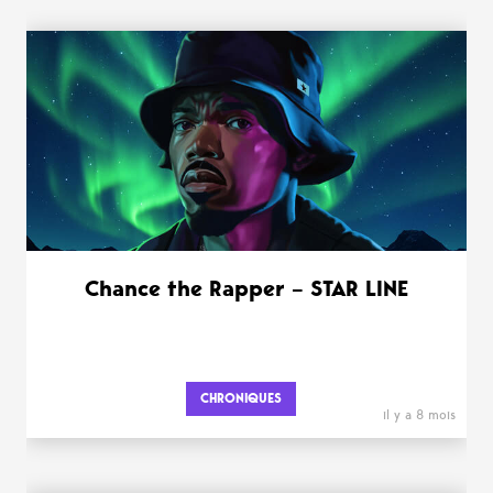
Chance the Rapper – STAR LINE
CHRONIQUES
il y a 8 mois