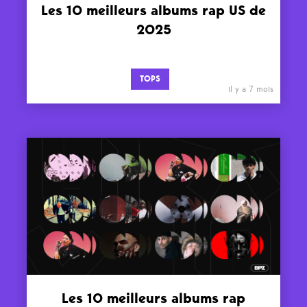
Les 10 meilleurs albums rap US de
2025
TOPS
il y a 7 mois
Les 10 meilleurs albums rap