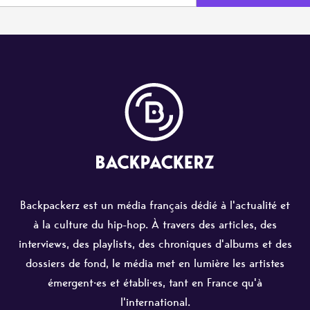
Backpackerz est un média français dédié à l'actualité et
à la culture du hip-hop. À travers des articles, des
interviews, des playlists, des chroniques d'albums et des
dossiers de fond, le média met en lumière les artistes
émergent·es et établi·es, tant en France qu'à
l'international.