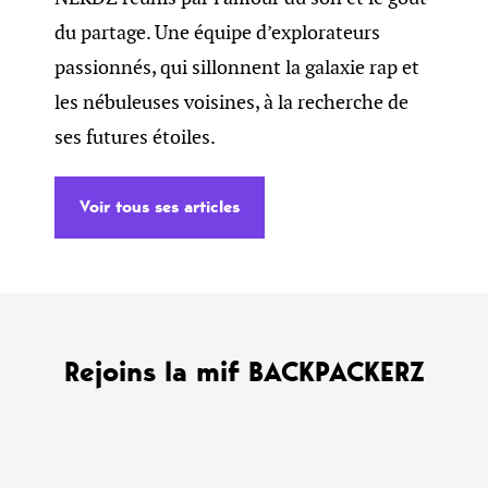
du partage. Une équipe d’explorateurs
passionnés, qui sillonnent la galaxie rap et
les nébuleuses voisines, à la recherche de
ses futures étoiles.
Voir tous ses articles
Rejoins la mif BACKPACKERZ