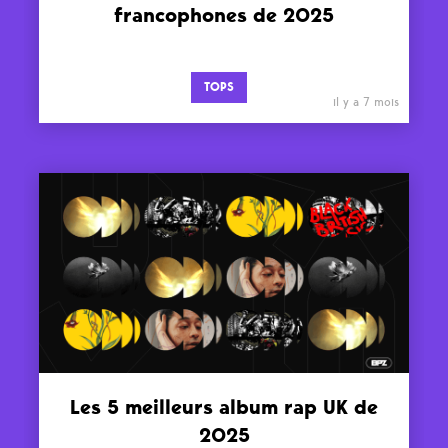
francophones de 2025
TOPS
il y a 7 mois
Les 5 meilleurs album rap UK de
2025