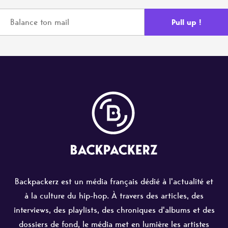
Backpackerz est un média français dédié à l'actualité et
à la culture du hip-hop. À travers des articles, des
interviews, des playlists, des chroniques d'albums et des
dossiers de fond, le média met en lumière les artistes