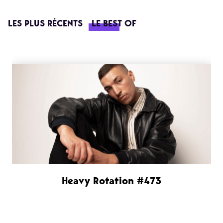
LES PLUS RÉCENTS
LE BEST OF
Heavy Rotation #473