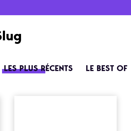
Slug
LES PLUS RÉCENTS
LE BEST OF