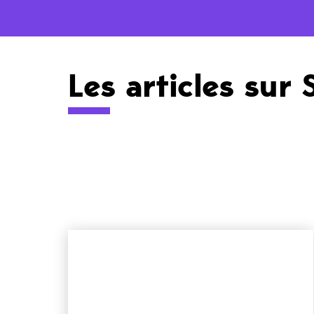
Les articles sur