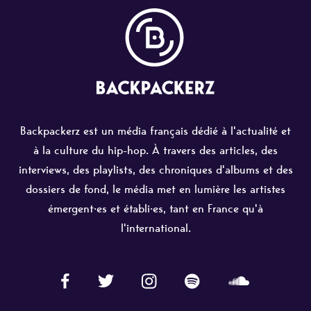
Backpackerz est un média français dédié à l'actualité et
à la culture du hip-hop. À travers des articles, des
interviews, des playlists, des chroniques d'albums et des
dossiers de fond, le média met en lumière les artistes
émergent·es et établi·es, tant en France qu'à
l'international.