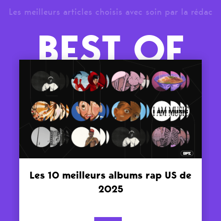
Les meilleurs articles choisis avec soin par la rédac
BEST OF
Les 10 meilleurs albums rap US de
2025