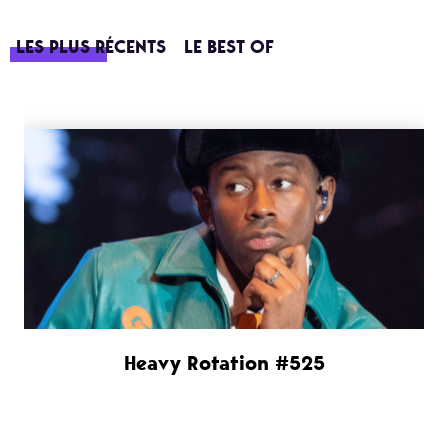
LES PLUS RÉCENTS
LE BEST OF
Heavy Rotation #525