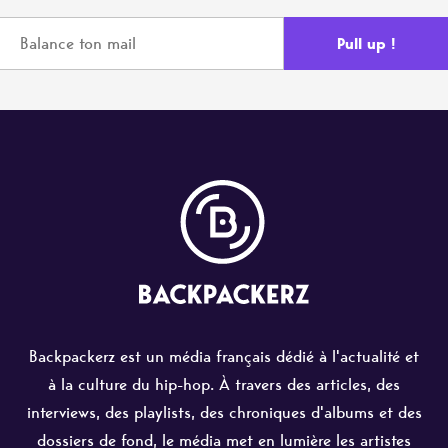
Backpackerz est un média français dédié à l'actualité et
à la culture du hip-hop. À travers des articles, des
interviews, des playlists, des chroniques d'albums et des
dossiers de fond, le média met en lumière les artistes