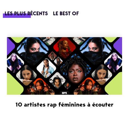
LES PLUS RÉCENTS
LE BEST OF
10 artistes rap féminines à écouter