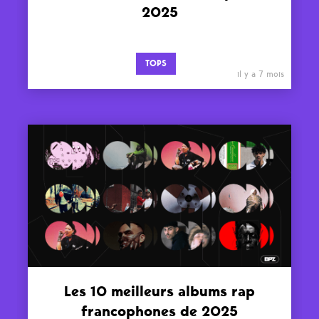
2025
TOPS
il y a 7 mois
Les 10 meilleurs albums rap
francophones de 2025