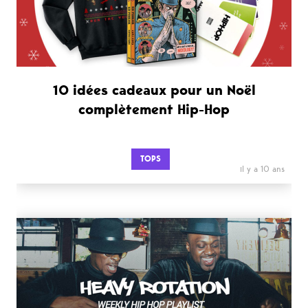
10 idées cadeaux pour un Noël
complètement Hip-Hop
TOPS
il y a 10 ans