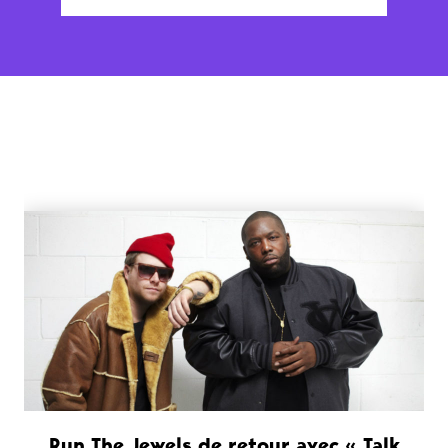
Run The Jewels de retour avec « Talk