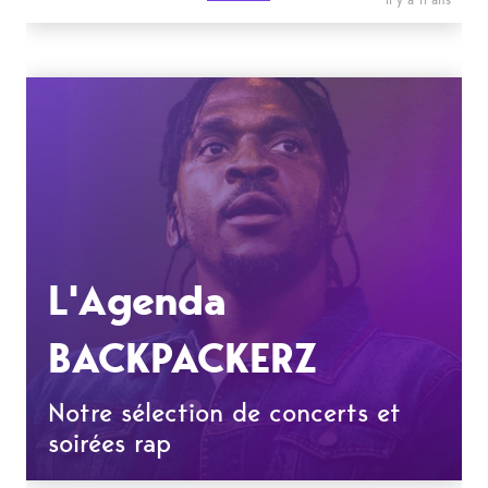
L'Agenda
BACKPACKERZ
Notre sélection de concerts et
soirées rap