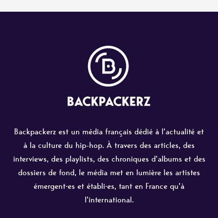
Backpackerz est un média français dédié à l'actualité et
à la culture du hip-hop. À travers des articles, des
interviews, des playlists, des chroniques d'albums et des
dossiers de fond, le média met en lumière les artistes
émergent·es et établi·es, tant en France qu'à
l'international.