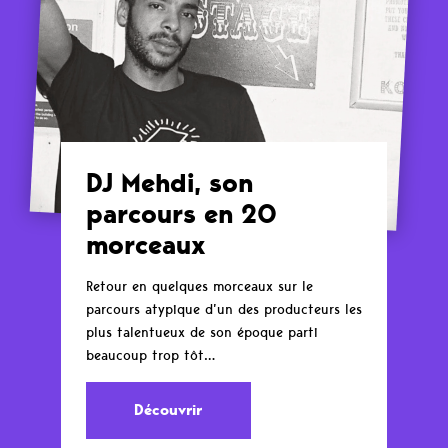
DJ Mehdi, son
parcours en 20
morceaux
Retour en quelques morceaux sur le
parcours atypique d’un des producteurs les
plus talentueux de son époque parti
beaucoup trop tôt…
Découvrir