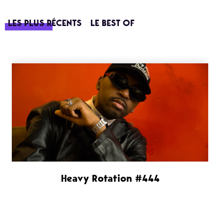
LES PLUS RÉCENTS
LE BEST OF
Heavy Rotation #444