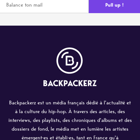
Backpackerz est un média français dédié à l'actualité et
à la culture du hip-hop. À travers des articles, des
interviews, des playlists, des chroniques d'albums et des
dossiers de fond, le média met en lumière les artistes
émergent·es et établi·es, tant en France qu'à