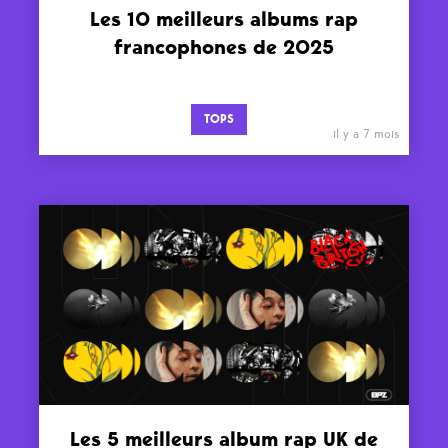
Les 10 meilleurs albums rap
francophones de 2025
TOPS
il y a 7 mois
Les 5 meilleurs album rap UK de