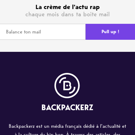
La crème de l'actu rap
chaque mois dans ta boite mail
Backpackerz est un média français dédié à l'actualité et
à la culture du hip-hop. À travers des articles, des