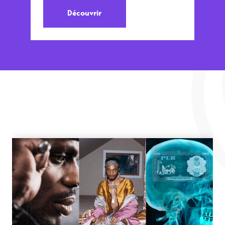
Découvrir