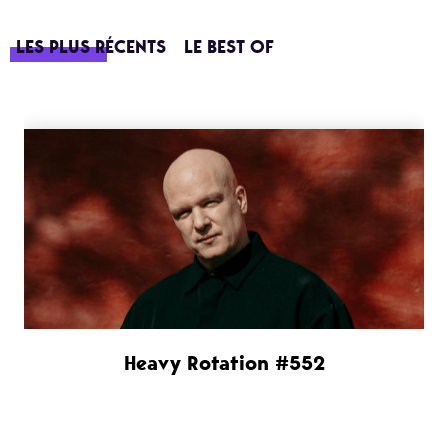
LES PLUS RÉCENTS
LE BEST OF
Heavy Rotation #552