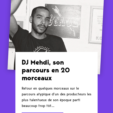
DJ Mehdi, son
parcours en 20
morceaux
Retour en quelques morceaux sur le
parcours atypique d’un des producteurs les
plus talentueux de son époque parti
beaucoup trop tôt…