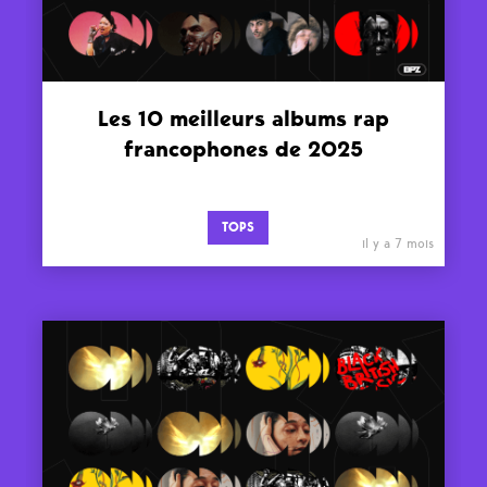
Les 10 meilleurs albums rap
francophones de 2025
TOPS
il y a 7 mois