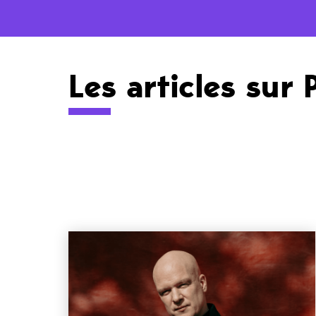
Les articles sur