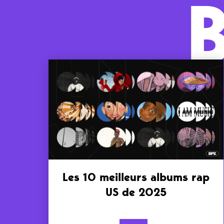
Les 10 meilleurs albums rap
US de 2025