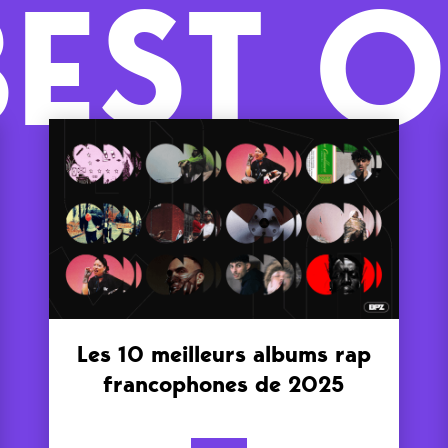
BEST O
Les 10 meilleurs albums rap
francophones de 2025