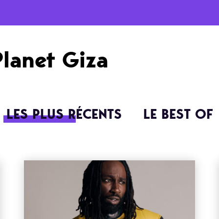
Planet Giza
LES PLUS RÉCENTS
LE BEST OF