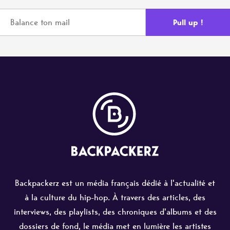
Backpackerz est un média français dédié à l'actualité et
à la culture du hip-hop. À travers des articles, des
interviews, des playlists, des chroniques d'albums et des
dossiers de fond, le média met en lumière les artistes