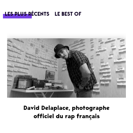
LES PLUS RÉCENTS
LE BEST OF
David Delaplace, photographe
officiel du rap français