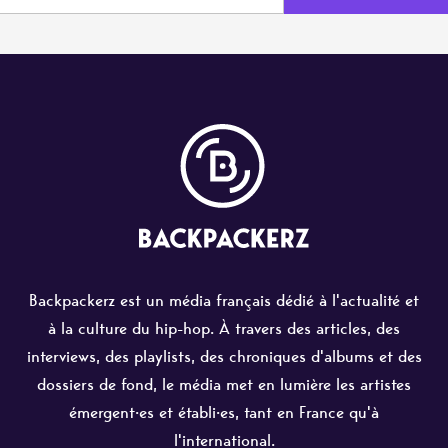
Backpackerz est un média français dédié à l'actualité et
à la culture du hip-hop. À travers des articles, des
interviews, des playlists, des chroniques d'albums et des
dossiers de fond, le média met en lumière les artistes
émergent·es et établi·es, tant en France qu'à
l'international.