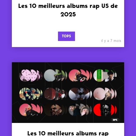
Les 10 meilleurs albums rap US de
2025
TOPS
il y a 7 mois
Les 10 meilleurs albums rap