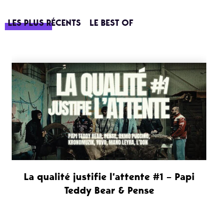
LES PLUS RÉCENTS
LE BEST OF
La qualité justifie l’attente #1 – Papi
Teddy Bear & Pense