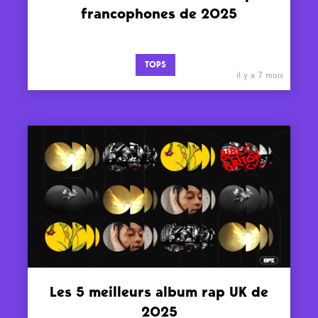
francophones de 2025
TOPS
il y a 7 mois
Les 5 meilleurs album rap UK de
2025