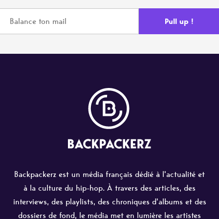
Backpackerz est un média français dédié à l'actualité et
à la culture du hip-hop. À travers des articles, des
interviews, des playlists, des chroniques d'albums et des
dossiers de fond, le média met en lumière les artistes