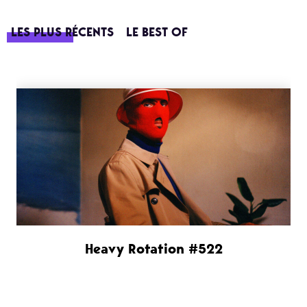
LES PLUS RÉCENTS
LE BEST OF
Heavy Rotation #522