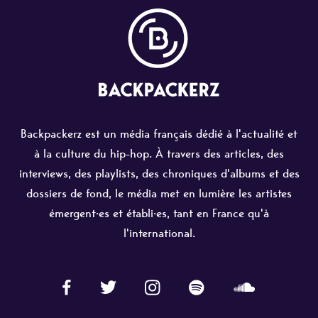
Backpackerz est un média français dédié à l'actualité et
à la culture du hip-hop. À travers des articles, des
interviews, des playlists, des chroniques d'albums et des
dossiers de fond, le média met en lumière les artistes
émergent·es et établi·es, tant en France qu'à
l'international.