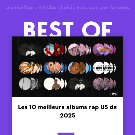
Les meilleurs articles choisis avec soin par la rédac
BEST OF
Les 10 meilleurs albums rap US de
2025