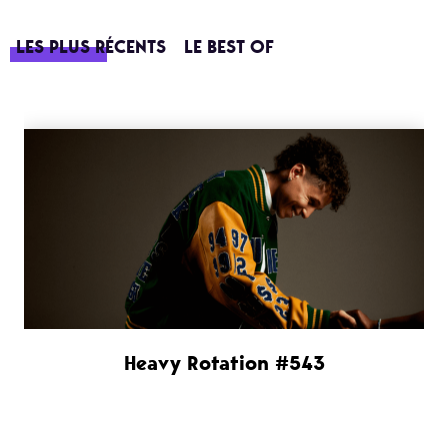
LES PLUS RÉCENTS
LE BEST OF
Heavy Rotation #543