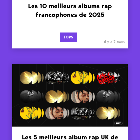
Les 10 meilleurs albums rap
francophones de 2025
TOPS
il y a 7 mois
Les 5 meilleurs album rap UK de