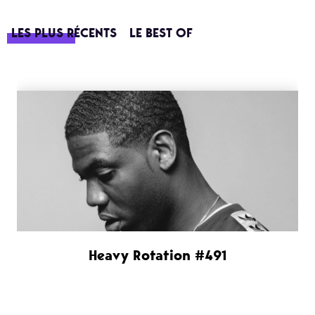
LES PLUS RÉCENTS
LE BEST OF
Heavy Rotation #491