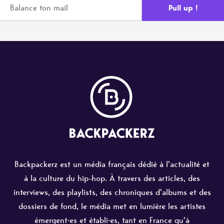
Backpackerz est un média français dédié à l'actualité et
à la culture du hip-hop. À travers des articles, des
interviews, des playlists, des chroniques d'albums et des
dossiers de fond, le média met en lumière les artistes
émergent·es et établi·es, tant en France qu'à