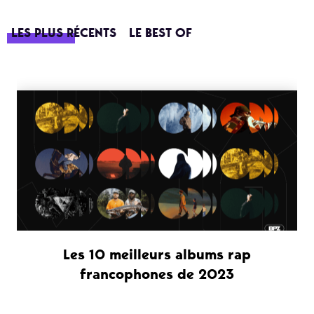
LES PLUS RÉCENTS
LE BEST OF
Les 10 meilleurs albums rap
francophones de 2023