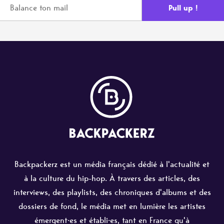
Backpackerz est un média français dédié à l'actualité et
à la culture du hip-hop. À travers des articles, des
interviews, des playlists, des chroniques d'albums et des
dossiers de fond, le média met en lumière les artistes
émergent·es et établi·es, tant en France qu'à