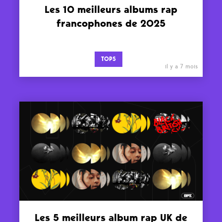
Les 10 meilleurs albums rap
francophones de 2025
TOPS
il y a 7 mois
Les 5 meilleurs album rap UK de