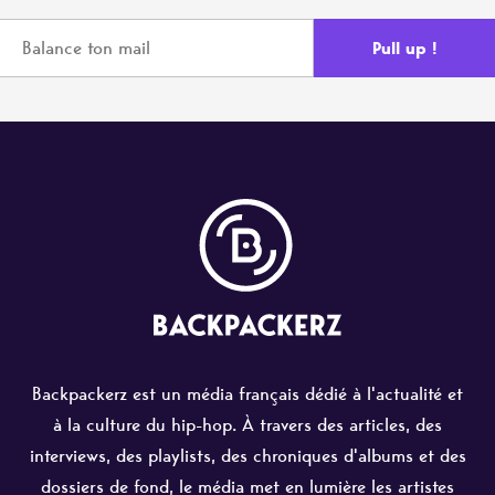
Backpackerz est un média français dédié à l'actualité et
à la culture du hip-hop. À travers des articles, des
interviews, des playlists, des chroniques d'albums et des
dossiers de fond, le média met en lumière les artistes