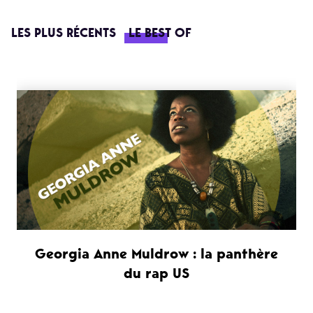
LES PLUS RÉCENTS
LE BEST OF
Georgia Anne Muldrow : la panthère
du rap US