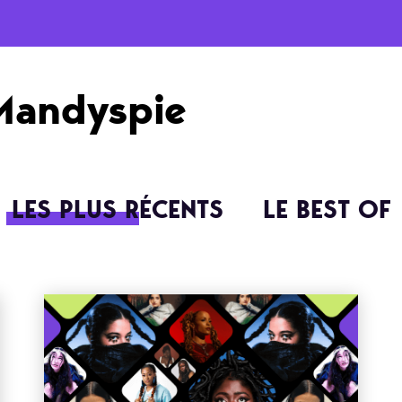
Mandyspie
LES PLUS RÉCENTS
LE BEST OF