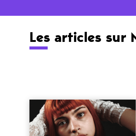
Les articles sur