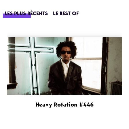
LES PLUS RÉCENTS
LE BEST OF
Heavy Rotation #446