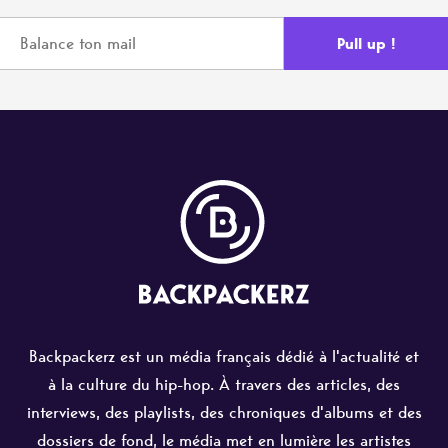
Backpackerz est un média français dédié à l'actualité et
à la culture du hip-hop. À travers des articles, des
interviews, des playlists, des chroniques d'albums et des
dossiers de fond, le média met en lumière les artistes