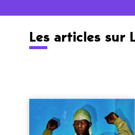
Les articles sur