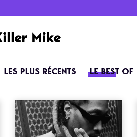
Killer Mike
LES PLUS RÉCENTS
LE BEST OF