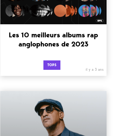
Les 10 meilleurs albums rap
anglophones de 2023
TOPS
il y a 3 ans