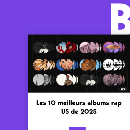
Les 10 meilleurs albums rap
US de 2025