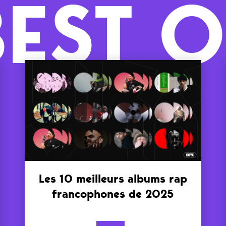
BEST O
Les 10 meilleurs albums rap
francophones de 2025