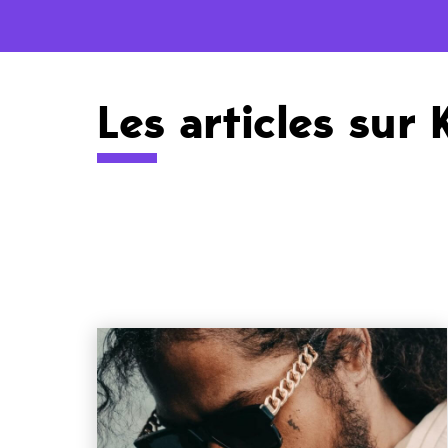
Les articles sur