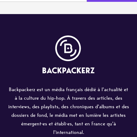
Backpackerz est un média français dédié à l'actualité et
à la culture du hip-hop. À travers des articles, des
interviews, des playlists, des chroniques d'albums et des
dossiers de fond, le média met en lumière les artistes
émergent·es et établi·es, tant en France qu'à
l'international.