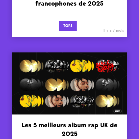
francophones de 2025
TOPS
il y a 7 mois
Les 5 meilleurs album rap UK de
2025