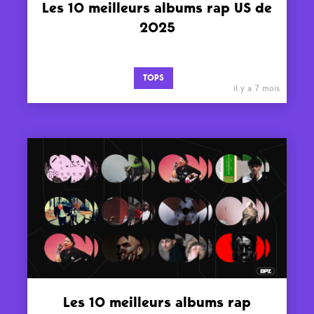
Les 10 meilleurs albums rap US de
2025
TOPS
il y a 7 mois
Les 10 meilleurs albums rap