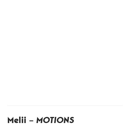
Melii –
MOTIONS