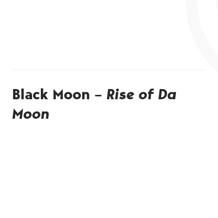
Black Moon –
Rise of Da
Moon