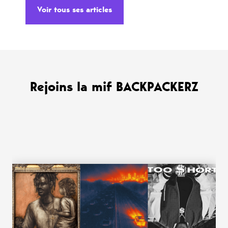
Voir tous ses articles
Rejoins la mif BACKPACKERZ
WANT MORE ?