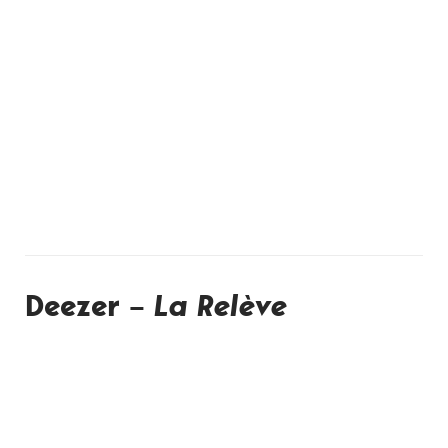
Deezer –
La Relève