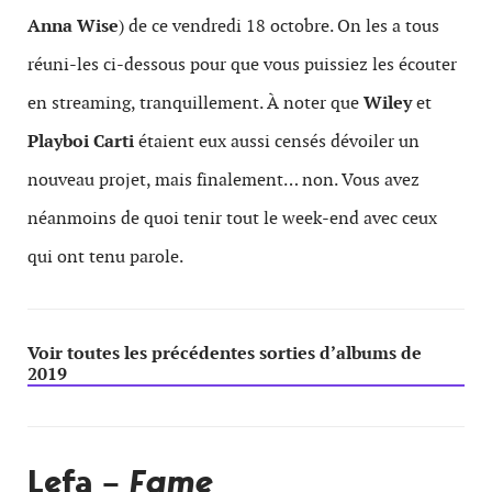
Anna Wise
) de ce vendredi 18 octobre. On les a tous
réuni-les ci-dessous pour que vous puissiez les écouter
en streaming, tranquillement. À noter que
Wiley
et
Playboi Carti
étaient eux aussi censés dévoiler un
nouveau projet, mais finalement… non. Vous avez
néanmoins de quoi tenir tout le week-end avec ceux
qui ont tenu parole.
Voir toutes les précédentes sorties d’albums de
2019
Lefa –
Fame