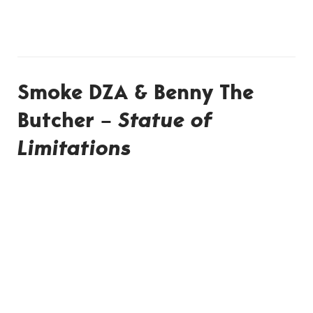
Smoke DZA & Benny The
Butcher –
Statue of
Limitations