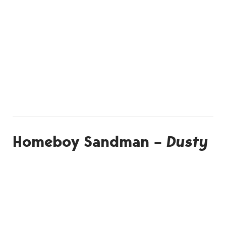
Homeboy Sandman –
Dusty