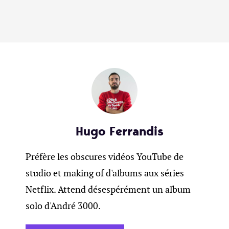
Hugo Ferrandis
Préfère les obscures vidéos YouTube de
studio et making of d'albums aux séries
Netflix. Attend désespérément un album
solo d'André 3000.