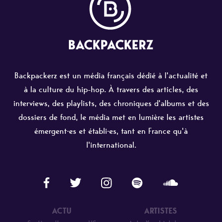
Backpackerz est un média français dédié à l'actualité et
à la culture du hip-hop. À travers des articles, des
interviews, des playlists, des chroniques d'albums et des
dossiers de fond, le média met en lumière les artistes
émergent·es et établi·es, tant en France qu'à
l'international.
ACTU
ARTISTES