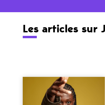
Les articles sur