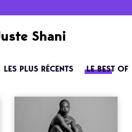
Juste Shani
LES PLUS RÉCENTS
LE BEST OF