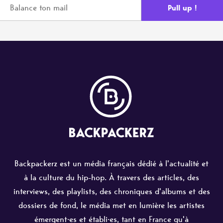
Backpackerz est un média français dédié à l'actualité et
à la culture du hip-hop. À travers des articles, des
interviews, des playlists, des chroniques d'albums et des
dossiers de fond, le média met en lumière les artistes
émergent·es et établi·es, tant en France qu'à