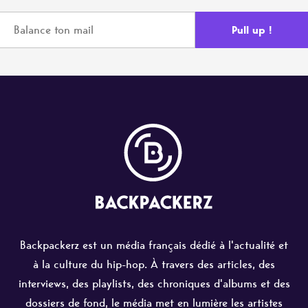
Backpackerz est un média français dédié à l'actualité et
à la culture du hip-hop. À travers des articles, des
interviews, des playlists, des chroniques d'albums et des
dossiers de fond, le média met en lumière les artistes