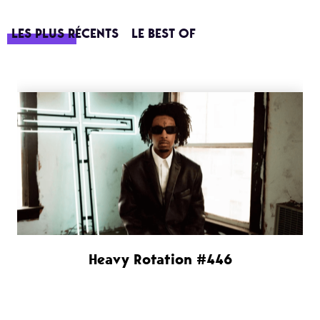
LES PLUS RÉCENTS
LE BEST OF
Heavy Rotation #446