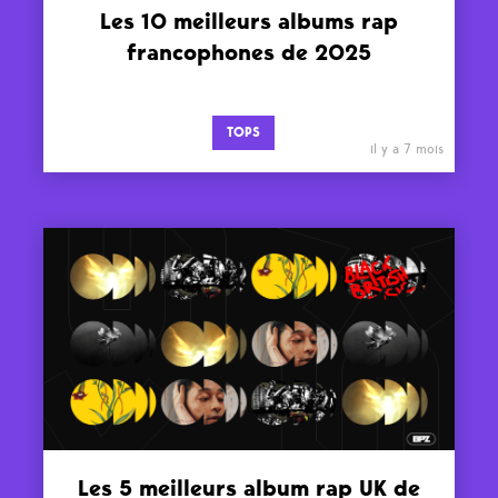
Les 10 meilleurs albums rap
francophones de 2025
TOPS
il y a 7 mois
Les 5 meilleurs album rap UK de