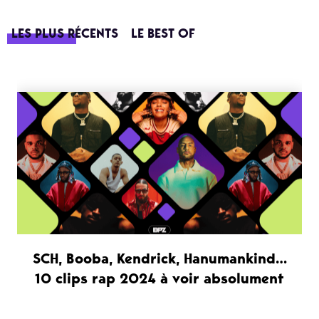
LES PLUS RÉCENTS
LE BEST OF
SCH, Booba, Kendrick, Hanumankind…
10 clips rap 2024 à voir absolument