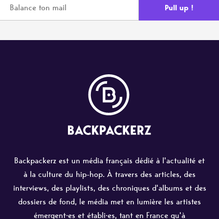
Backpackerz est un média français dédié à l'actualité et
à la culture du hip-hop. À travers des articles, des
interviews, des playlists, des chroniques d'albums et des
dossiers de fond, le média met en lumière les artistes
émergent·es et établi·es, tant en France qu'à