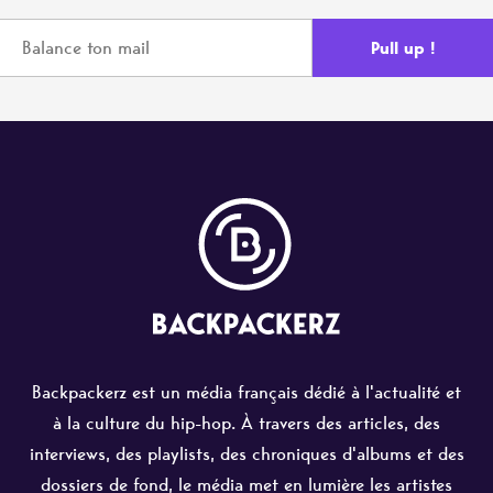
Backpackerz est un média français dédié à l'actualité et
à la culture du hip-hop. À travers des articles, des
interviews, des playlists, des chroniques d'albums et des
dossiers de fond, le média met en lumière les artistes