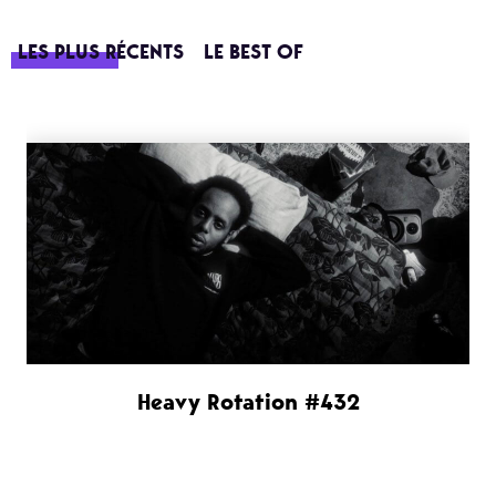
LES PLUS RÉCENTS
LE BEST OF
Heavy Rotation #432