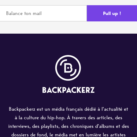
Backpackerz est un média français dédié à l'actualité et
à la culture du hip-hop. À travers des articles, des
interviews, des playlists, des chroniques d'albums et des
dossiers de fond, le média met en lumière les artistes