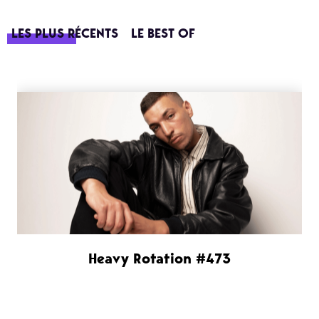
LES PLUS RÉCENTS
LE BEST OF
Heavy Rotation #473