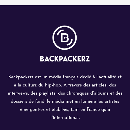
Backpackerz est un média français dédié à l'actualité et
à la culture du hip-hop. À travers des articles, des
interviews, des playlists, des chroniques d'albums et des
dossiers de fond, le média met en lumière les artistes
émergent·es et établi·es, tant en France qu'à
l'international.