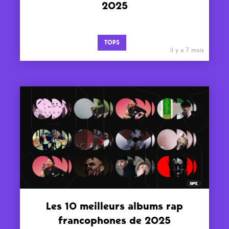
2025
TOPS
il y a 7 mois
Les 10 meilleurs albums rap
francophones de 2025