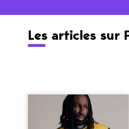
Les articles sur