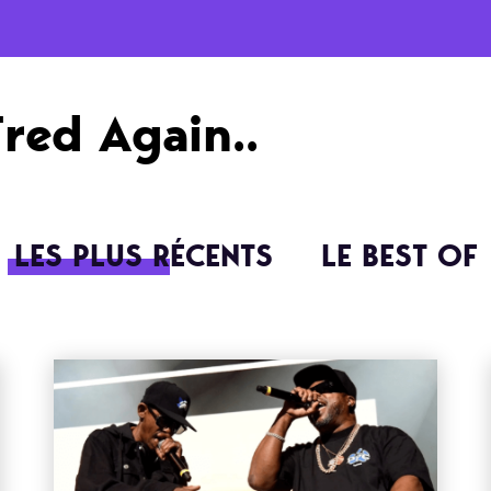
Fred Again..
LES PLUS RÉCENTS
LE BEST OF