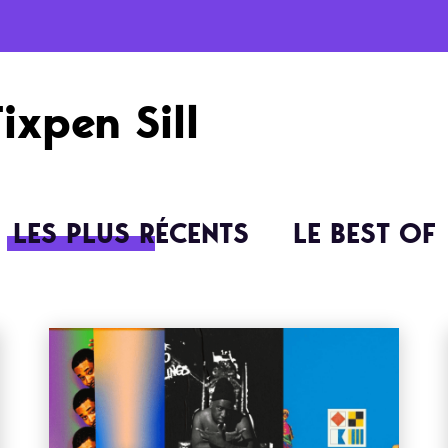
Fixpen Sill
LES PLUS RÉCENTS
LE BEST OF