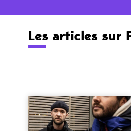
Les articles sur