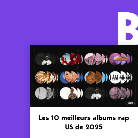
Les 10 meilleurs albums rap
US de 2025