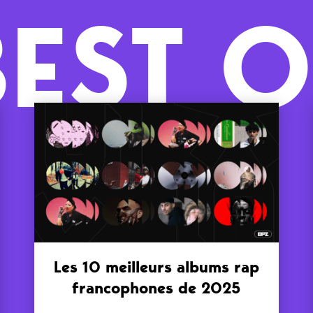
BEST O
Les 10 meilleurs albums rap
francophones de 2025