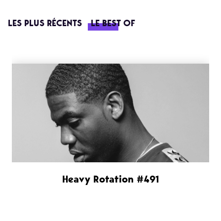
LES PLUS RÉCENTS
LE BEST OF
Heavy Rotation #491