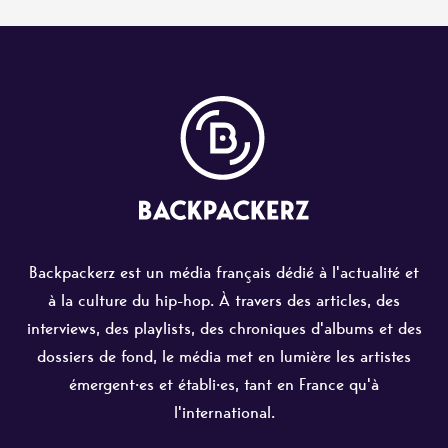
Backpackerz est un média français dédié à l'actualité et
à la culture du hip-hop. À travers des articles, des
interviews, des playlists, des chroniques d'albums et des
dossiers de fond, le média met en lumière les artistes
émergent·es et établi·es, tant en France qu'à
l'international.