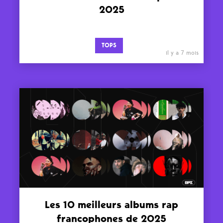
2025
TOPS
il y a 7 mois
Les 10 meilleurs albums rap
francophones de 2025