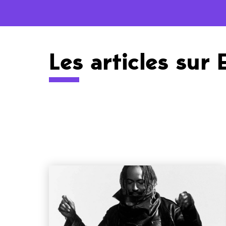
Les articles sur