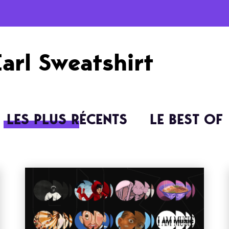
Earl Sweatshirt
LES PLUS RÉCENTS
LE BEST OF