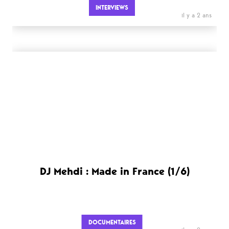
INTERVIEWS
il y a 2 ans
DJ Mehdi : Made in France (1/6)
DOCUMENTAIRES