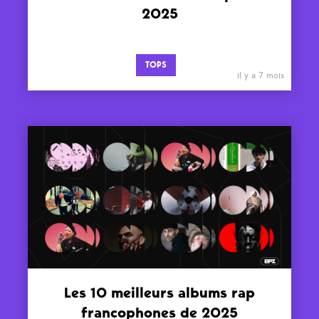
2025
TOPS
il y a 7 mois
Les 10 meilleurs albums rap
francophones de 2025