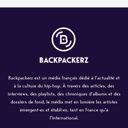
Backpackerz est un média français dédié à l'actualité et
à la culture du hip-hop. À travers des articles, des
interviews, des playlists, des chroniques d'albums et des
dossiers de fond, le média met en lumière les artistes
émergent·es et établi·es, tant en France qu'à
l'international.