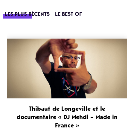
LES PLUS RÉCENTS
LE BEST OF
Thibaut de Longeville et le
documentaire « DJ Mehdi – Made in
France »